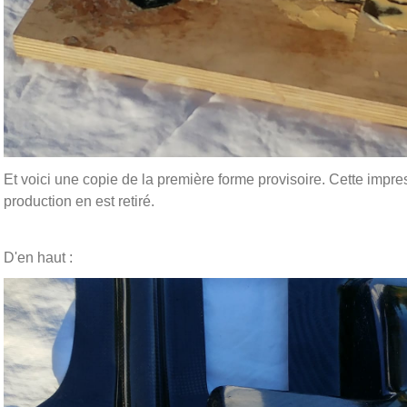
Et voici une copie de la première forme provisoire. Cette impres
production en est retiré.
D'en haut :