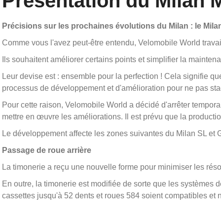
Présentation du Milan
Précisions sur les prochaines évolutions du Milan : le Mil
Comme vous l'avez peut-être entendu, Velomobile World travail
Ils souhaitent améliorer certains points et simplifier la mainten
Leur devise est : ensemble pour la perfection ! Cela signifie 
processus de développement et d'amélioration pour ne pas sta
Pour cette raison, Velomobile World a décidé d'arrêter temporai
mettre en œuvre les améliorations. Il est prévu que la productio
Le développement affecte les zones suivantes du Milan SL et 
Passage de roue arrière
La timonerie a reçu une nouvelle forme pour minimiser les réso
En outre, la timonerie est modifiée de sorte que les systèmes d
cassettes jusqu'à 52 dents et roues 584 soient compatibles et