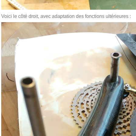
Voici le côté droit, avec adaptation des fonctions ultérieures :