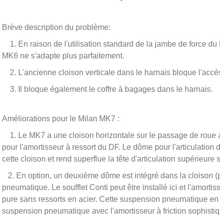
Brève description du problème:
1. En raison de l'utilisation standard de la jambe de force du
MK6 ne s'adapte plus parfaitement.
2. L'ancienne cloison verticale dans le harnais bloque l'accè
3. Il bloque également le coffre à bagages dans le harnais.
Améliorations pour le Milan MK7 :
1. Le MK7 a une cloison horizontale sur le passage de roue a
pour l'amortisseur à ressort du DF. Le dôme pour l'articulation 
cette cloison et rend superflue la tête d'articulation supérieure s
2. En option, un deuxième dôme est intégré dans la cloison (p
pneumatique. Le soufflet Conti peut être installé ici et l'amort
pure sans ressorts en acier. Cette suspension pneumatique en o
suspension pneumatique avec l'amortisseur à friction sophisti