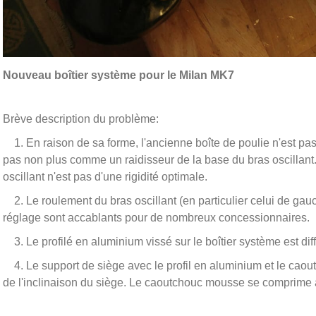
Nouveau boîtier système pour le Milan MK7
Brève description du problème:
1. En raison de sa forme, l'ancienne boîte de poulie n'est pas
pas non plus comme un raidisseur de la base du bras oscillant. Il
oscillant n'est pas d'une rigidité optimale.
2. Le roulement du bras oscillant (en particulier celui de gauc
réglage sont accablants pour de nombreux concessionnaires.
3. Le profilé en aluminium vissé sur le boîtier système est di
4. Le support de siège avec le profil en aluminium et le cao
de l'inclinaison du siège. Le caoutchouc mousse se comprime à