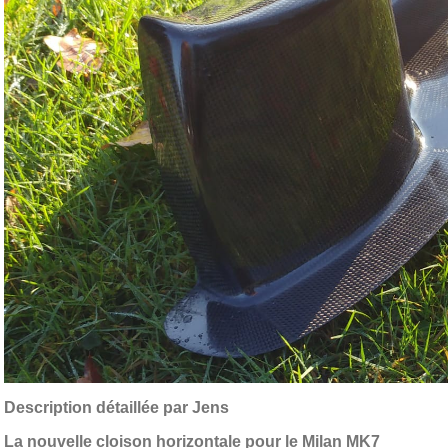
Description détaillée par Jens
La nouvelle cloison horizontale pour le Milan MK7