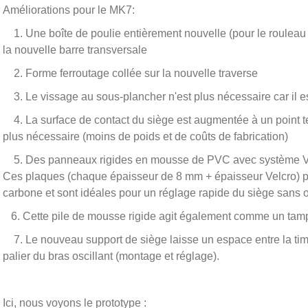
Améliorations pour le MK7:
1. Une boîte de poulie entièrement nouvelle (pour le rouleau
la nouvelle barre transversale
2. Forme ferroutage collée sur la nouvelle traverse
3. Le vissage au sous-plancher n'est plus nécessaire car il es
4. La surface de contact du siège est augmentée à un point te
plus nécessaire (moins de poids et de coûts de fabrication)
5. Des panneaux rigides en mousse de PVC avec système Velcro
Ces plaques (chaque épaisseur de 8 mm + épaisseur Velcro) pe
carbone et sont idéales pour un réglage rapide du siège sans ou
6. Cette pile de mousse rigide agit également comme un tampo
7. Le nouveau support de siège laisse un espace entre la timon
palier du bras oscillant (montage et réglage).
Ici, nous voyons le prototype :