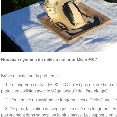
Nouveau système de rails au sol pour Milan MK7
Brève description du problème:
1. Le longeron central des SL et GT n'est pas encore bien rel
parfois en collision avec le siège lorsqu'il doit être éloigné.
2. L'ensemble du système de longerons est difficile à stratifie
3. De plus, la fixation du siège juste à côté des longerons e
pas vraiment dans sa position la plus basse. Les supports en ac