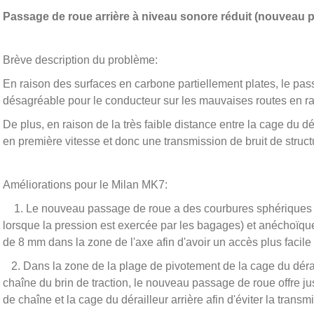
Passage de roue arrière à niveau sonore réduit (nouveau p
Brève description du problème:
En raison des surfaces en carbone partiellement plates, le pas
désagréable pour le conducteur sur les mauvaises routes en r
De plus, en raison de la très faible distance entre la cage du déra
en première vitesse et donc une transmission de bruit de struct
Améliorations pour le Milan MK7:
1. Le nouveau passage de roue a des courbures sphériques de
lorsque la pression est exercée par les bagages) et anéchoïqu
de 8 mm dans la zone de l'axe afin d'avoir un accès plus facile à
2. Dans la zone de la plage de pivotement de la cage du dérail
chaîne du brin de traction, le nouveau passage de roue offre
de chaîne et la cage du dérailleur arrière afin d'éviter la transm