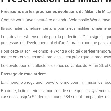
Précisions sur les prochaines évolutions du Milan : le Mil
Comme vous l'avez peut-être entendu, Velomobile World travail
Ils souhaitent améliorer certains points et simplifier la mainten
Leur devise est : ensemble pour la perfection ! Cela signifie 
processus de développement et d'amélioration pour ne pas sta
Pour cette raison, Velomobile World a décidé d'arrêter temporai
mettre en œuvre les améliorations. Il est prévu que la productio
Le développement affecte les zones suivantes du Milan SL et 
Passage de roue arrière
La timonerie a reçu une nouvelle forme pour minimiser les réso
En outre, la timonerie est modifiée de sorte que les systèmes d
cassettes jusqu'à 52 dents et roues 584 soient compatibles et