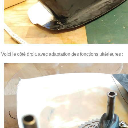
Voici le côté droit, avec adaptation des fonctions ultérieures :