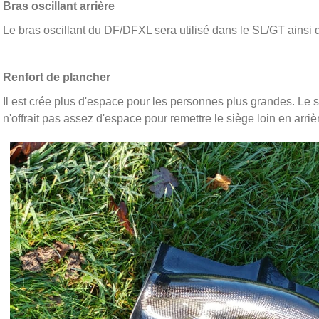
Bras oscillant arrière
Le bras oscillant du DF/DFXL sera utilisé dans le SL/GT ainsi
Renfort de plancher
Il est crée plus d'espace pour les personnes plus grandes. Le
n'offrait pas assez d'espace pour remettre le siège loin en arri