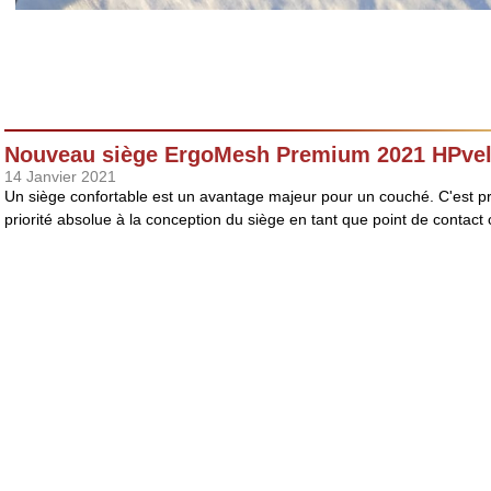
Nouveau siège ErgoMesh Premium 2021 HPvel
14 Janvier 2021
Un siège confortable est un avantage majeur pour un couché. C'est p
priorité absolue à la conception du siège en tant que point de contact ce