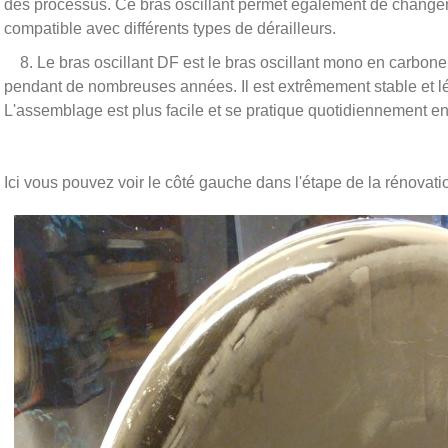
des processus. Ce bras oscillant permet également de changer f
compatible avec différents types de dérailleurs.
8. Le bras oscillant DF est le bras oscillant mono en carbone 
pendant de nombreuses années. Il est extrêmement stable et l
L'assemblage est plus facile et se pratique quotidiennement en
Ici vous pouvez voir le côté gauche dans l'étape de la rénovatio