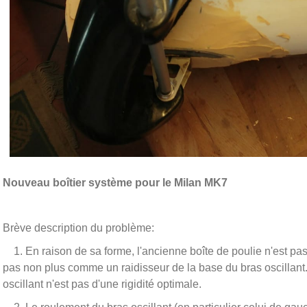
Nouveau boîtier système pour le Milan MK7
Brève description du problème:
1. En raison de sa forme, l'ancienne boîte de poulie n'est pas
pas non plus comme un raidisseur de la base du bras oscillant. Il
oscillant n'est pas d'une rigidité optimale.