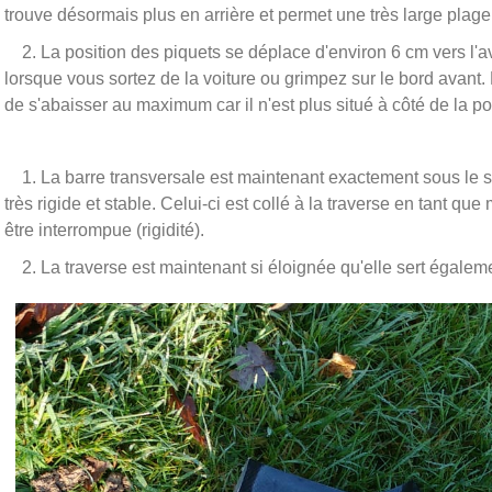
trouve désormais plus en arrière et permet une très large plage 
2. La position des piquets se déplace d'environ 6 cm vers l'ava
lorsque vous sortez de la voiture ou grimpez sur le bord avant
de s'abaisser au maximum car il n'est plus situé à côté de la po
1. La barre transversale est maintenant exactement sous le su
très rigide et stable. Celui-ci est collé à la traverse en tant q
être interrompue (rigidité).
2. La traverse est maintenant si éloignée qu'elle sert égalemen