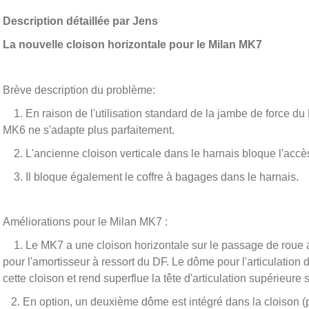
Description détaillée par Jens
La nouvelle cloison horizontale pour le Milan MK7
Brève description du problème:
1. En raison de l'utilisation standard de la jambe de force du
MK6 ne s'adapte plus parfaitement.
2. L'ancienne cloison verticale dans le harnais bloque l'accè
3. Il bloque également le coffre à bagages dans le harnais.
Améliorations pour le Milan MK7 :
1. Le MK7 a une cloison horizontale sur le passage de roue a
pour l'amortisseur à ressort du DF. Le dôme pour l'articulation 
cette cloison et rend superflue la tête d'articulation supérieure s
2. En option, un deuxième dôme est intégré dans la cloison (p