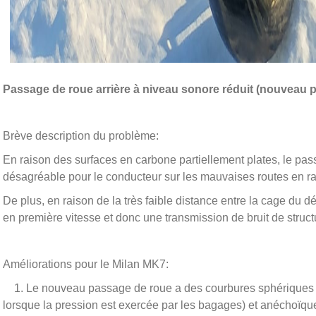
Passage de roue arrière à niveau sonore réduit (nouveau p
Brève description du problème:
En raison des surfaces en carbone partiellement plates, le pas
désagréable pour le conducteur sur les mauvaises routes en r
De plus, en raison de la très faible distance entre la cage du déra
en première vitesse et donc une transmission de bruit de struct
Améliorations pour le Milan MK7:
1. Le nouveau passage de roue a des courbures sphériques de
lorsque la pression est exercée par les bagages) et anéchoïqu