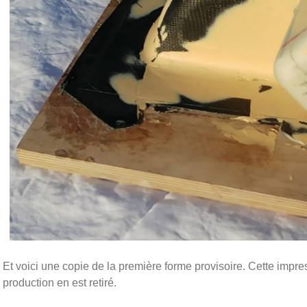
Et voici une copie de la première forme provisoire. Cette impres
production en est retiré.