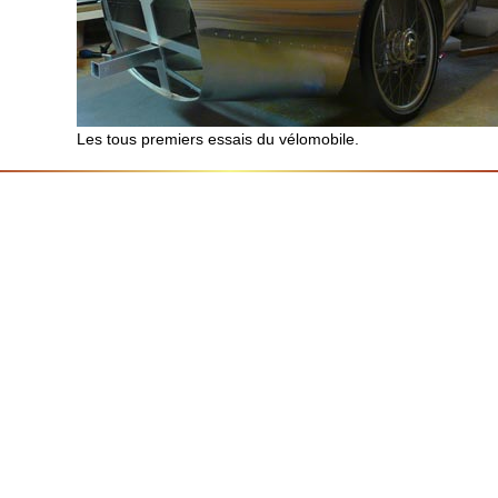
Les tous premiers essais du vélomobile.