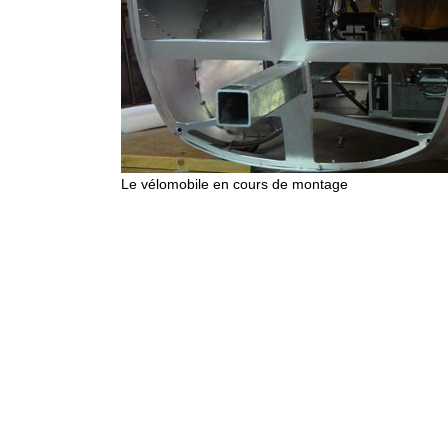
Le vélomobile en cours de montage