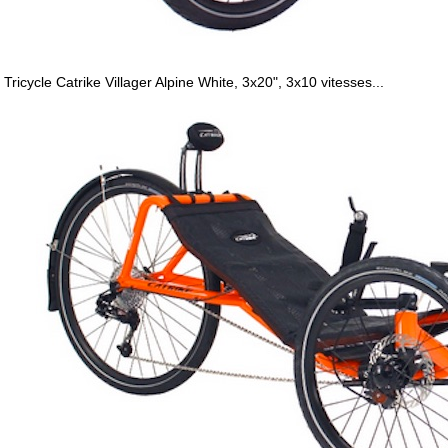
Tricycle Catrike Villager Alpine White, 3x20", 3x10 vitesses...