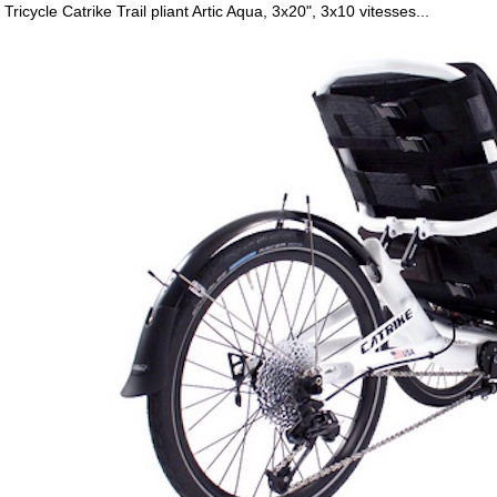
Tricycle Catrike Trail pliant Artic Aqua, 3x20", 3x10 vitesses...