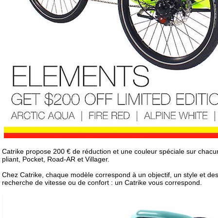
Catrike propose 200 € de réduction et une couleur spéciale sur chacun
pliant, Pocket, Road-AR et Villager.
Chez Catrike, chaque modèle correspond à un objectif, un style et des 
recherche de vitesse ou de confort : un Catrike vous correspond.